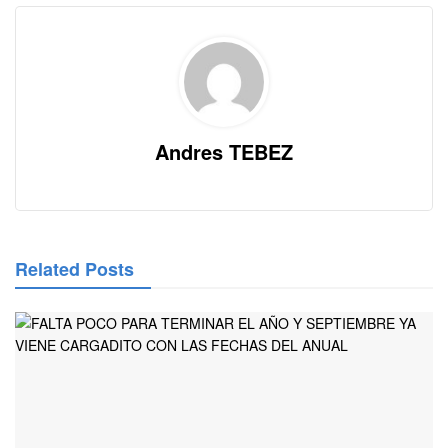
Andres TEBEZ
Related Posts