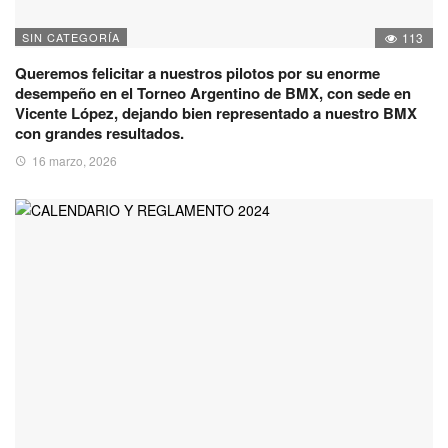
SIN CATEGORÍA
113
Queremos felicitar a nuestros pilotos por su enorme
desempeño en el Torneo Argentino de BMX, con sede en
Vicente López, dejando bien representado a nuestro BMX
con grandes resultados.
16 marzo, 2026