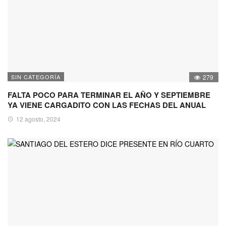
SIN CATEGORÍA
279
FALTA POCO PARA TERMINAR EL AÑO Y SEPTIEMBRE
YA VIENE CARGADITO CON LAS FECHAS DEL ANUAL
12 agosto, 2024