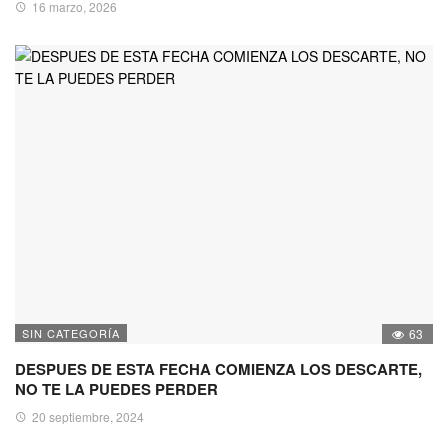
16 marzo, 2026
SIN CATEGORÍA
63
DESPUES DE ESTA FECHA COMIENZA LOS DESCARTE,
NO TE LA PUEDES PERDER
20 septiembre, 2024