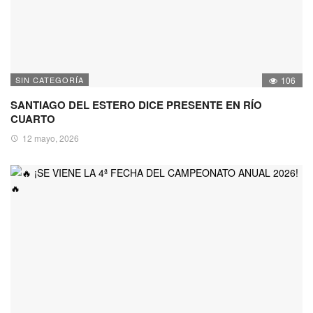
SIN CATEGORÍA
106
SANTIAGO DEL ESTERO DICE PRESENTE EN RÍO
CUARTO
12 mayo, 2026