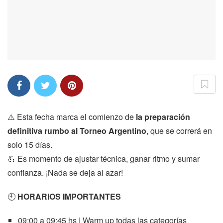
⚠️ Esta fecha marca el comienzo de
la preparación
definitiva rumbo al Torneo Argentino
, que se correrá en
solo 15 días.
💪 Es momento de ajustar técnica, ganar ritmo y sumar
confianza. ¡Nada se deja al azar!
🕘
HORARIOS IMPORTANTES
09:00 a 09:45 hs | Warm up todas las categorías