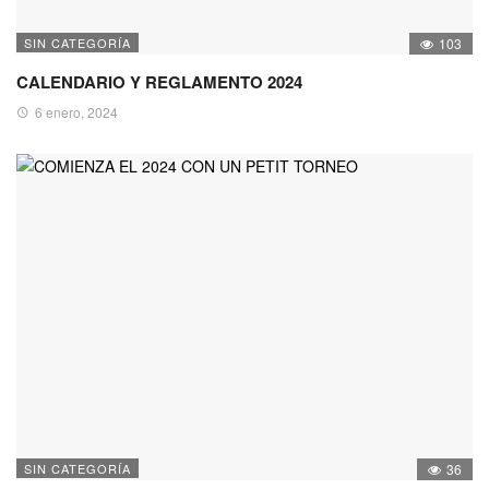
SIN CATEGORÍA
103
CALENDARIO Y REGLAMENTO 2024
6 enero, 2024
SIN CATEGORÍA
36