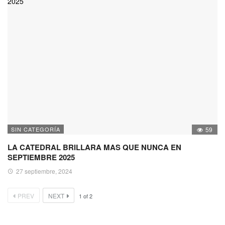
SIN CATEGORÍA
59
LA CATEDRAL BRILLARA MAS QUE NUNCA EN
SEPTIEMBRE 2025
27 septiembre, 2024
PREV
NEXT
1
of
2