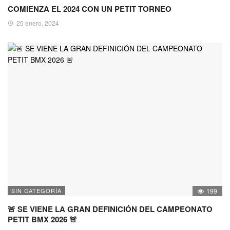
COMIENZA EL 2024 CON UN PETIT TORNEO
25 enero, 2024
SIN CATEGORÍA
199
🚨 SE VIENE LA GRAN DEFINICIÓN DEL CAMPEONATO
PETIT BMX 2026 🚨