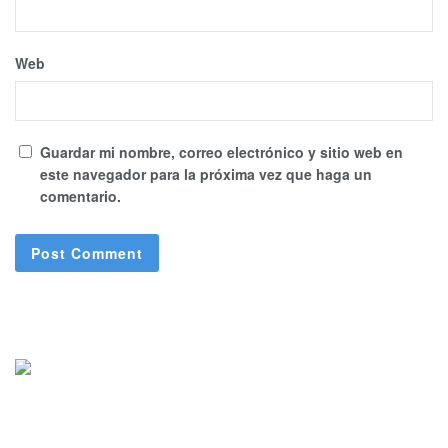
Web
Guardar mi nombre, correo electrónico y sitio web en
este navegador para la próxima vez que haga un
comentario.