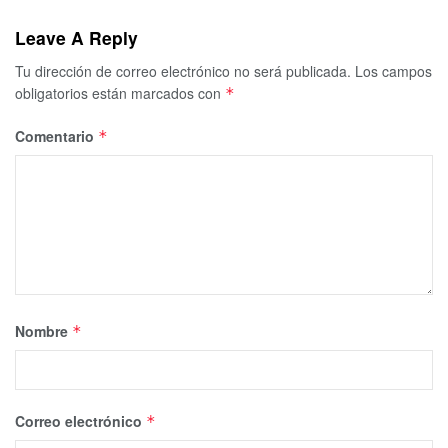
Leave A Reply
Tu dirección de correo electrónico no será publicada.
Los campos
obligatorios están marcados con
*
Comentario
*
Nombre
*
Correo electrónico
*