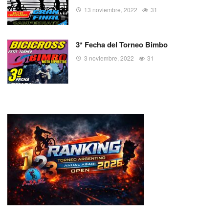
13 noviembre, 2022
31
3* Fecha del Torneo Bimbo
3 noviembre, 2022
31