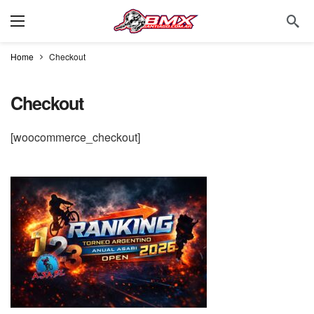
Home
Checkout
Checkout
[woocommerce_checkout]