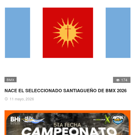
BMX
174
NACE EL SELECCIONADO SANTIAGUEÑO DE BMX 2026
11 mayo, 2026