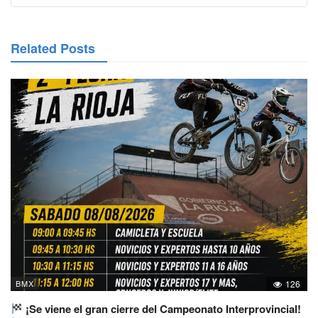
Related Posts
BMX
126
¡Se viene el gran cierre del Campeonato Interprovincial!