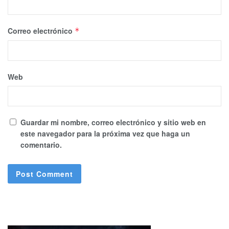
Correo electrónico
*
Web
Guardar mi nombre, correo electrónico y sitio web en
este navegador para la próxima vez que haga un
comentario.