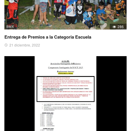
BMX
286
Entrega de Premios a la Categoria Escuela
21 diciembre, 2022