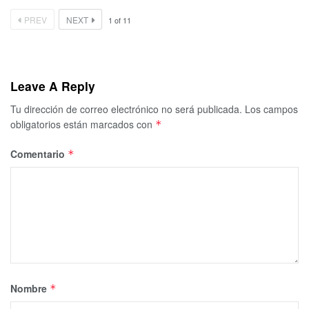
PREV
NEXT
1
of
11
Leave A Reply
Tu dirección de correo electrónico no será publicada.
Los campos
obligatorios están marcados con
*
Comentario
*
Nombre
*