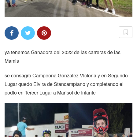
ya tenemos Ganadora del 2022 de las carreras de las
Mamis
se consagro Campeona Gonzalez Victoria y en Segundo
Lugar quedo Elvira de Stancampiano y completando el
podio en Tercer Lugar a Marisol de Infante