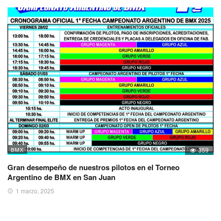
BMX
359
Gran desempeño de nuestros pilotos en el Torneo
Argentino de BMX en San Juan
1 marzo, 2025