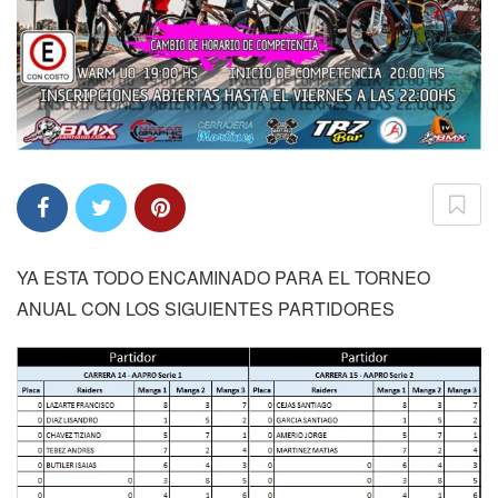
YA ESTA TODO ENCAMINADO PARA EL TORNEO
ANUAL CON LOS SIGUIENTES PARTIDORES