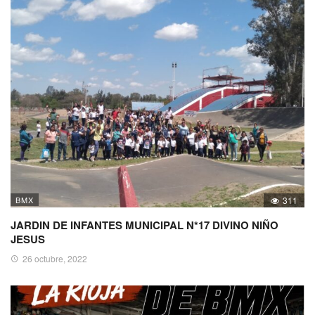
BMX
311
JARDIN DE INFANTES MUNICIPAL N*17 DIVINO NIÑO
JESUS
26 octubre, 2022