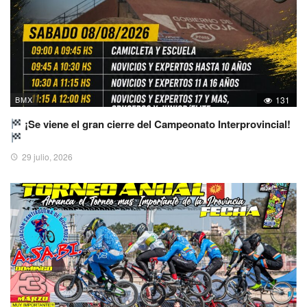
BMX
131
¡Se viene el gran cierre del Campeonato Interprovincial!
29 julio, 2026