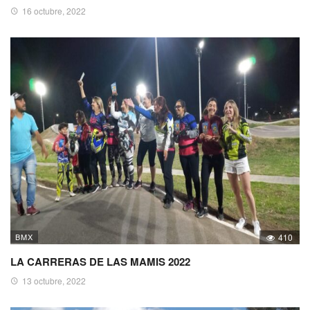
16 octubre, 2022
BMX
410
LA CARRERAS DE LAS MAMIS 2022
13 octubre, 2022