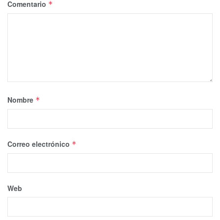
Comentario
*
Nombre
*
Correo electrónico
*
Web