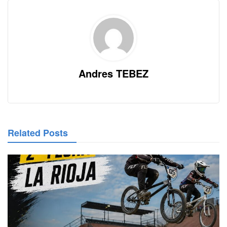
Andres TEBEZ
Related Posts