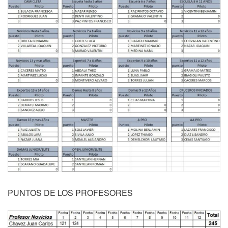
PUNTOS DE LOS PROFESORES