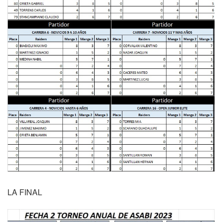
LA FINAL