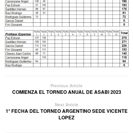
Previous Article
COMIENZA EL TORNEO ANUAL DE ASABI 2023
Next Article
1* FECHA DEL TORNEO ARGENTINO SEDE VICENTE
LOPEZ