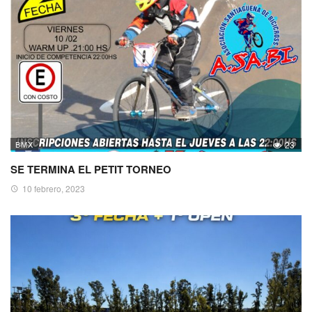
BMX
23
SE TERMINA EL PETIT TORNEO
10 febrero, 2023