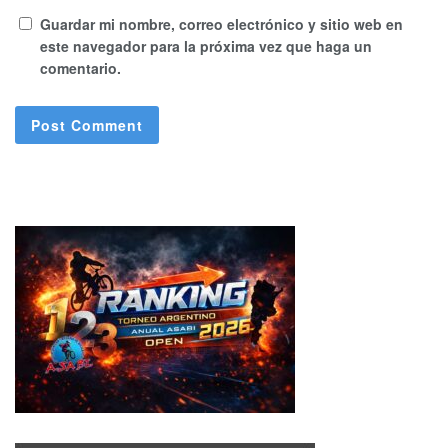
Guardar mi nombre, correo electrónico y sitio web en
este navegador para la próxima vez que haga un
comentario.