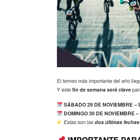
El torneo más importante del año lle
Y este
fin de semana será clave
para
SÁBADO 29 DE NOVIEMBRE – 9
DOMINGO 30 DE NOVIEMBRE – 
Estas son las
dos últimas fechas
IMPORTANTE PARA