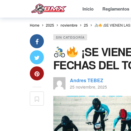
Inicio
Reglamentos
Home
2025
noviembre
25
¡SE VIENEN LA
SIN CATEGORÍA
¡SE VIEN
FECHAS DEL 
Andres TEBEZ
25 noviembre, 2025