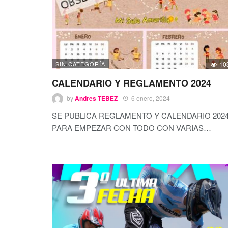
SIN CATEGORÍA
10
CALENDARIO Y REGLAMENTO 2024
by
Andres TEBEZ
6 enero, 2024
SE PUBLICA REGLAMENTO Y CALENDARIO 202
PARA EMPEZAR CON TODO CON VARIAS
…