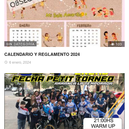
SIN CATEGORÍA
103
CALENDARIO Y REGLAMENTO 2024
6 enero, 2024