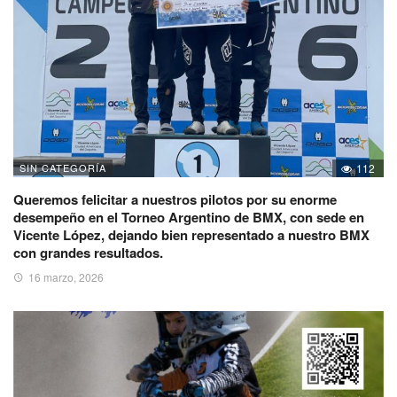
SIN CATEGORÍA
112
Queremos felicitar a nuestros pilotos por su enorme
desempeño en el Torneo Argentino de BMX, con sede en
Vicente López, dejando bien representado a nuestro BMX
con grandes resultados.
16 marzo, 2026