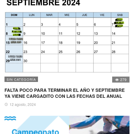
SIN CATEGORÍA
279
FALTA POCO PARA TERMINAR EL AÑO Y SEPTIEMBRE
YA VIENE CARGADITO CON LAS FECHAS DEL ANUAL
12 agosto, 2024