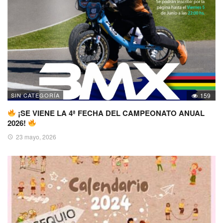
SIN CATEGORÍA
159
¡SE VIENE LA 4ª FECHA DEL CAMPEONATO ANUAL
2026!
23 mayo, 2026