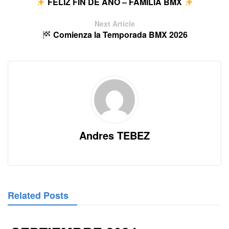
FELIZ FIN DE AÑO – FAMILIA BMX
Next Article
Comienza la Temporada BMX 2026
Andres TEBEZ
Related Posts