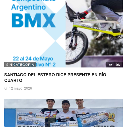
SIN CATEGORÍA
106
SANTIAGO DEL ESTERO DICE PRESENTE EN RÍO
CUARTO
12 mayo, 2026