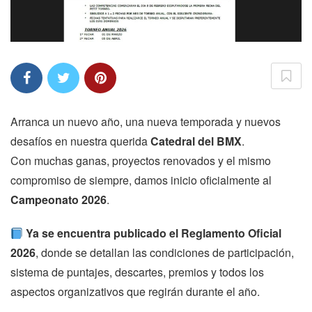
Arranca un nuevo año, una nueva temporada y nuevos
desafíos en nuestra querida
Catedral del BMX
.
Con muchas ganas, proyectos renovados y el mismo
compromiso de siempre, damos inicio oficialmente al
Campeonato 2026
.
Ya se encuentra publicado el Reglamento Oficial
2026
, donde se detallan las condiciones de participación,
sistema de puntajes, descartes, premios y todos los
aspectos organizativos que regirán durante el año.