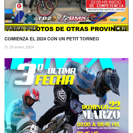
SIN CATEGORÍA
36
COMIENZA EL 2024 CON UN PETIT TORNEO
25 enero, 2024