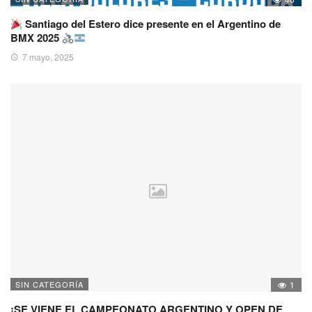
Santiago del Estero dice presente en el Argentino de
BMX 2025
7 mayo, 2025
SIN CATEGORÍA
1
¡SE VIENE EL CAMPEONATO ARGENTINO Y OPEN DE