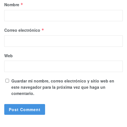
Nombre
*
Correo electrónico
*
Web
Guardar mi nombre, correo electrónico y sitio web en
este navegador para la próxima vez que haga un
comentario.