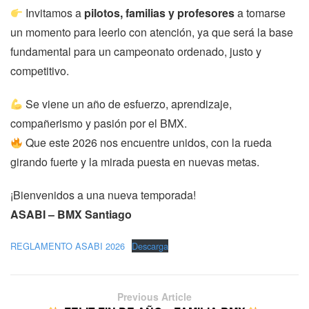
Invitamos a
pilotos, familias y profesores
a tomarse
un momento para leerlo con atención, ya que será la base
fundamental para un campeonato ordenado, justo y
competitivo.
Se viene un año de esfuerzo, aprendizaje,
compañerismo y pasión por el BMX.
Que este 2026 nos encuentre unidos, con la rueda
girando fuerte y la mirada puesta en nuevas metas.
¡Bienvenidos a una nueva temporada!
ASABI – BMX Santiago
REGLAMENTO ASABI 2026
Descarga
Previous Article