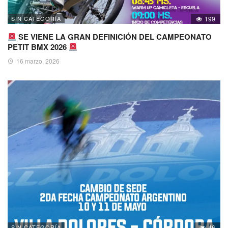
SIN CATEGORÍA
199
SE VIENE LA GRAN DEFINICIÓN DEL CAMPEONATO
PETIT BMX 2026
16 marzo, 2026
SIN CATEGORÍA
46