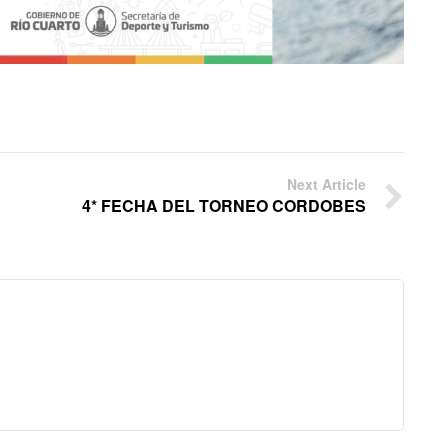
Next Article
4* FECHA DEL TORNEO CORDOBES