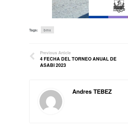
Tags:
bmx
Previous Article
4 FECHA DEL TORNEO ANUAL DE
ASABI 2023
Andres TEBEZ