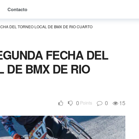
Contacto
ECHA DEL TORNEO LOCAL DE BMX DE RIO CUARTO
SEGUNDA FECHA DEL
 DE BMX DE RIO
0
0
15
Points