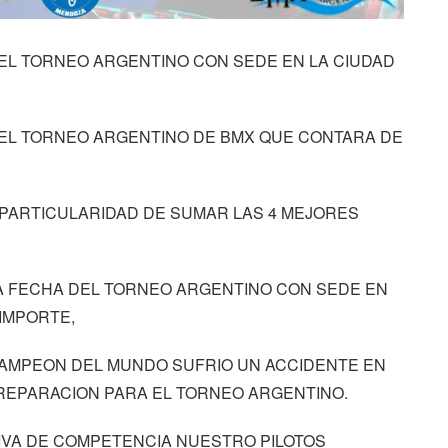
EL TORNEO ARGENTINO CON SEDE EN LA CIUDAD
EL TORNEO ARGENTINO DE BMX QUE CONTARA DE
PARTICULARIDAD DE SUMAR LAS 4 MEJORES
A FECHA DEL TORNEO ARGENTINO CON SEDE EN
IMPORTE,
MPEON DEL MUNDO SUFRIO UN ACCIDENTE EN
REPARACION PARA EL TORNEO ARGENTINO.
IVA DE COMPETENCIA NUESTRO PILOTOS