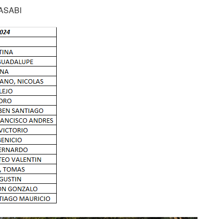
ASABI