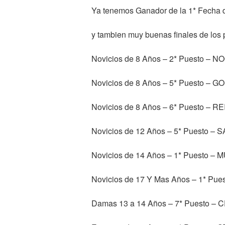
Ya tenemos Ganador de la 1* Fecha 
y tambien muy buenas finales de los 
Novicios de 8 Años – 2* Puesto –
Novicios de 8 Años – 5* Puesto –
Novicios de 8 Años – 6* Puesto 
Novicios de 12 Años – 5* Puesto 
Novicios de 14 Años – 1* Puesto 
Novicios de 17 Y Mas Años – 1* P
Damas 13 a 14 Años – 7* Puesto –