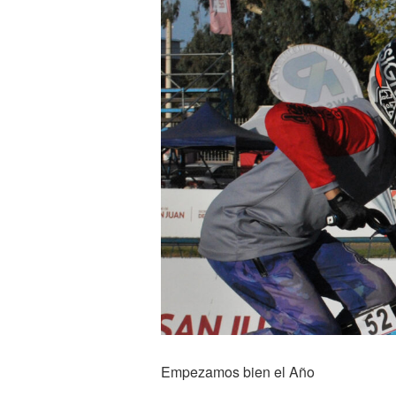
Empezamos bien el Año