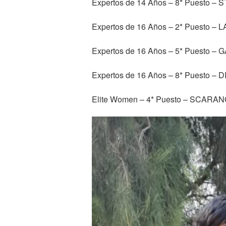
Expertos de 14 Años – 8* Puesto
Expertos de 16 Años – 2* Puesto
Expertos de 16 Años – 5* Puesto 
Expertos de 16 Años – 8* Puesto –
Elite Women – 4* Puesto – SCAR