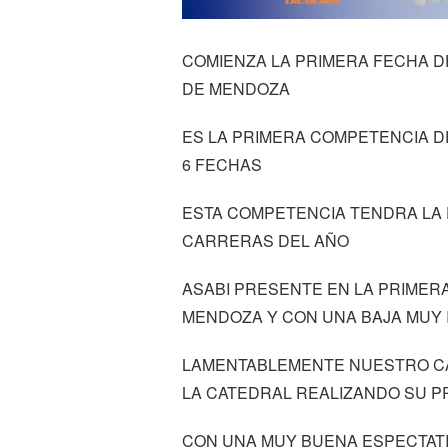
COMIENZA LA PRIMERA FECHA D
DE MENDOZA
ES LA PRIMERA COMPETENCIA D
6 FECHAS
ESTA COMPETENCIA TENDRA LA 
CARRERAS DEL AÑO
ASABI PRESENTE EN LA PRIMER
MENDOZA Y CON UNA BAJA MUY 
LAMENTABLEMENTE NUESTRO CA
LA CATEDRAL REALIZANDO SU P
CON UNA MUY BUENA ESPECTAT