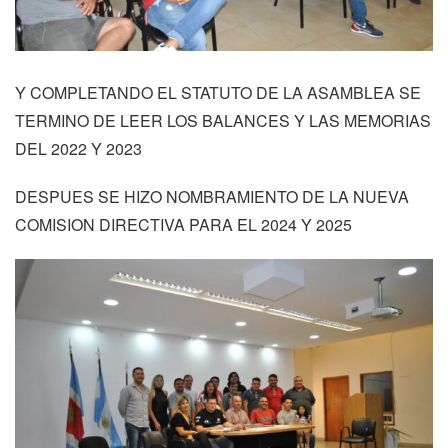
Y COMPLETANDO EL STATUTO DE LA ASAMBLEA SE
TERMINO DE LEER LOS BALANCES Y LAS MEMORIAS
DEL 2022 Y 2023
DESPUES SE HIZO NOMBRAMIENTO DE LA NUEVA
COMISION DIRECTIVA PARA EL 2024 Y 2025