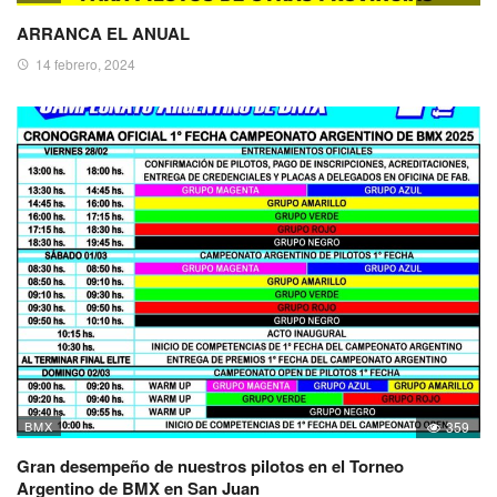
ARRANCA EL ANUAL
14 febrero, 2024
BMX
359
Gran desempeño de nuestros pilotos en el Torneo
Argentino de BMX en San Juan