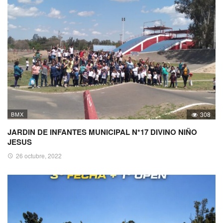
BMX
308
JARDIN DE INFANTES MUNICIPAL N*17 DIVINO NIÑO
JESUS
26 octubre, 2022