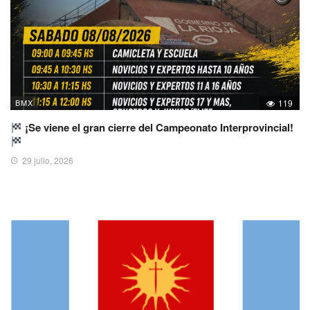
BMX
119
¡Se viene el gran cierre del Campeonato Interprovincial!
29 julio, 2026