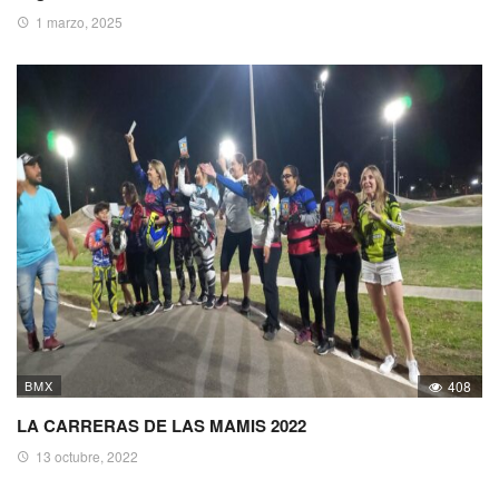
1 marzo, 2025
BMX
408
LA CARRERAS DE LAS MAMIS 2022
13 octubre, 2022