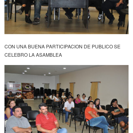
CON UNA BUENA PARTICIPACION DE PUBLICO SE
CELEBRO LA ASAMBLEA