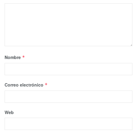
Nombre
*
Correo electrónico
*
Web