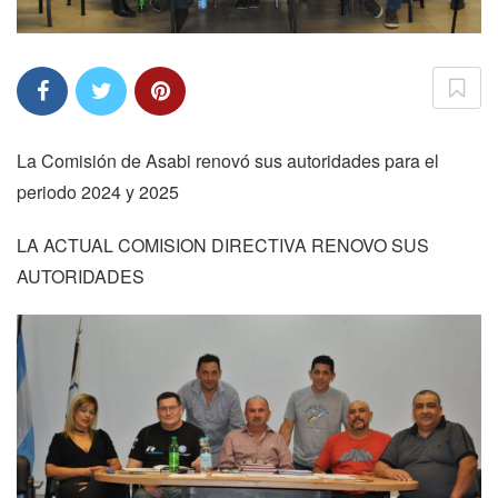
La Comisión de Asabi renovó sus autoridades para el
periodo 2024 y 2025
LA ACTUAL COMISION DIRECTIVA RENOVO SUS
AUTORIDADES