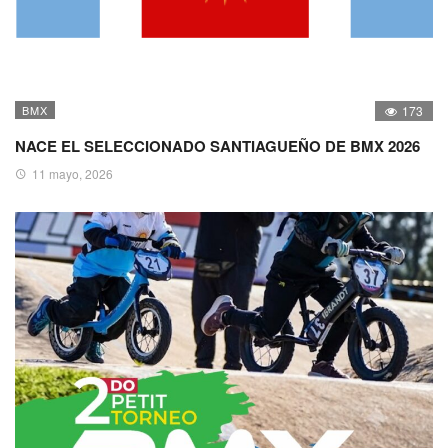
BMX
173
NACE EL SELECCIONADO SANTIAGUEÑO DE BMX 2026
11 mayo, 2026