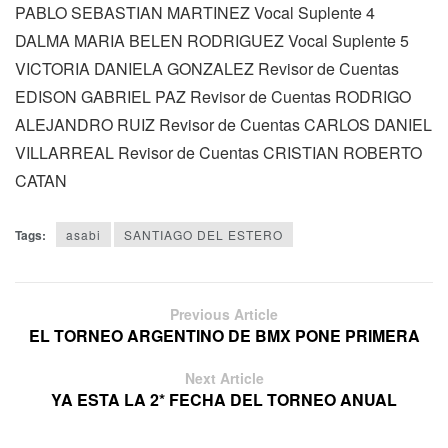
PABLO SEBASTIAN MARTINEZ Vocal Suplente 4
DALMA MARIA BELEN RODRIGUEZ Vocal Suplente 5
VICTORIA DANIELA GONZALEZ Revisor de Cuentas
EDISON GABRIEL PAZ Revisor de Cuentas RODRIGO
ALEJANDRO RUIZ Revisor de Cuentas CARLOS DANIEL
VILLARREAL Revisor de Cuentas CRISTIAN ROBERTO
CATAN
Tags:
asabi
SANTIAGO DEL ESTERO
Previous Article
EL TORNEO ARGENTINO DE BMX PONE PRIMERA
Next Article
YA ESTA LA 2* FECHA DEL TORNEO ANUAL