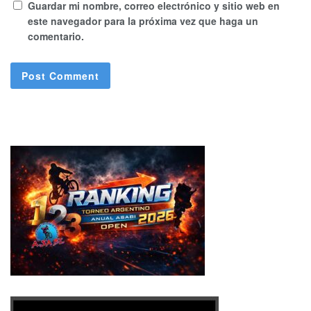
Guardar mi nombre, correo electrónico y sitio web en
este navegador para la próxima vez que haga un
comentario.