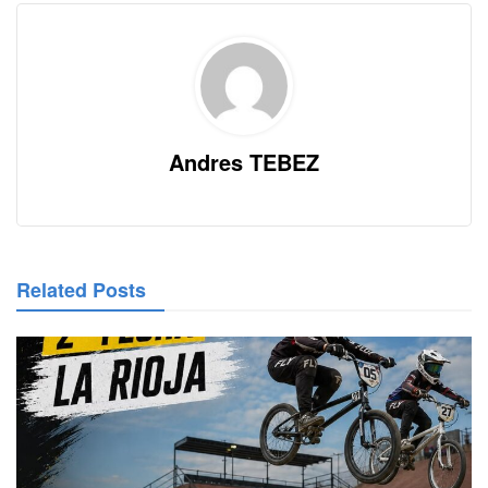
Andres TEBEZ
Related Posts