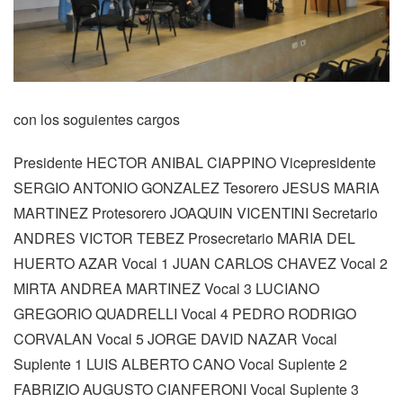
con los soguientes cargos
Presidente HECTOR ANIBAL CIAPPINO Vicepresidente
SERGIO ANTONIO GONZALEZ Tesorero JESUS MARIA
MARTINEZ Protesorero JOAQUIN VICENTINI Secretario
ANDRES VICTOR TEBEZ Prosecretario MARIA DEL
HUERTO AZAR Vocal 1 JUAN CARLOS CHAVEZ Vocal 2
MIRTA ANDREA MARTINEZ Vocal 3 LUCIANO
GREGORIO QUADRELLI Vocal 4 PEDRO RODRIGO
CORVALAN Vocal 5 JORGE DAVID NAZAR Vocal
Suplente 1 LUIS ALBERTO CANO Vocal Suplente 2
FABRIZIO AUGUSTO CIANFERONI Vocal Suplente 3